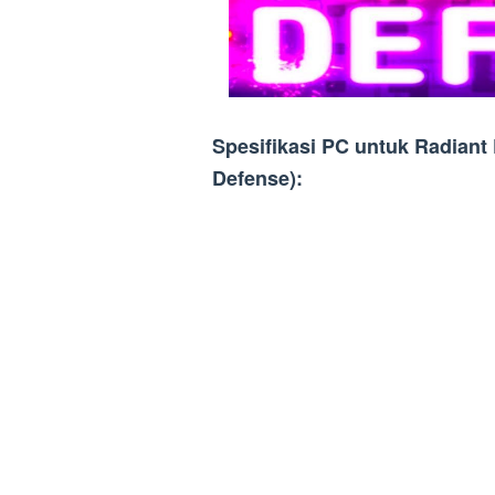
Spesifikasi PC untuk Radian
Defense):