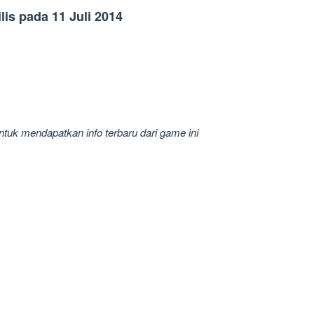
lis pada 11 Juli 2014
untuk mendapatkan info terbaru dari game ini