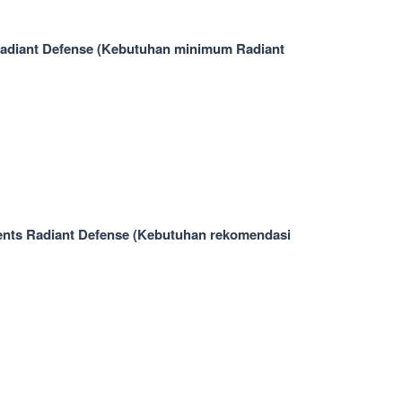
adiant Defense (Kebutuhan minimum Radiant
ts Radiant Defense (Kebutuhan rekomendasi