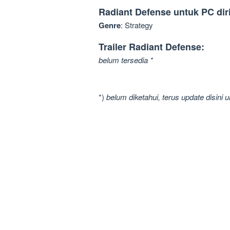
Radiant Defense untuk PC diri
Genre
: Strategy
Trailer Radiant Defense:
belum tersedia *
*)
belum diketahui, terus update disini 