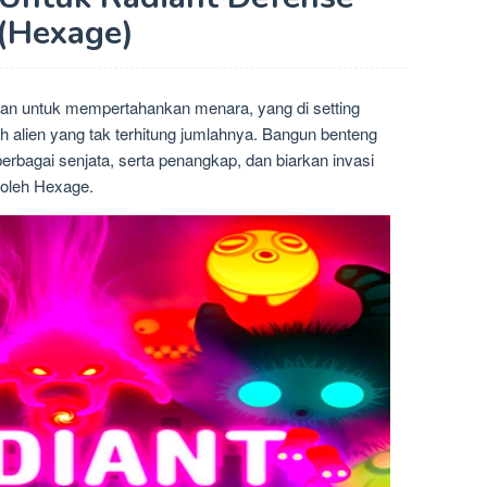
(Hexage)
nan untuk mempertahankan menara, yang di setting
 alien yang tak terhitung jumlahnya. Bangun benteng
erbagai senjata, serta penangkap, dan biarkan invasi
 oleh Hexage.