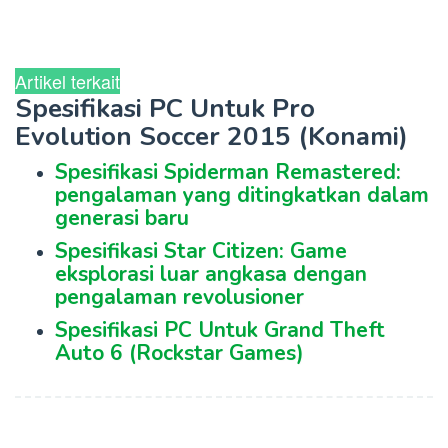
Artikel terkait
Spesifikasi PC Untuk Pro
Evolution Soccer 2015 (Konami)
Spesifikasi Spiderman Remastered:
pengalaman yang ditingkatkan dalam
generasi baru
Spesifikasi Star Citizen: Game
eksplorasi luar angkasa dengan
pengalaman revolusioner
Spesifikasi PC Untuk Grand Theft
Auto 6 (Rockstar Games)