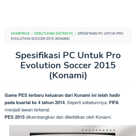
HOMEPAGE
/
KEBUTUHAN SISTEM PC
/
SPESIFIKASI PC UNTUK PRO
EVOLUTION SOCCER 2015 (KONAMI)
Spesifikasi PC Untuk Pro
Evolution Soccer 2015
(Konami)
Game PES terbaru keluaran dari Konami ini telah hadir
pada kuartal ke 4 tahun 2014
. Seperti sebelumnya,
FIFA
menjadi lawan terberat.
PES 2015
dikembangkan dan diterbitkan oleh Konami.