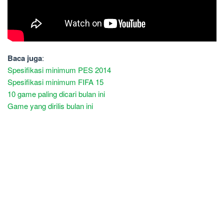
Baca juga
:
Spesifikasi minimum PES 2014
Spesifikasi minimum FIFA 15
10 game paling dicari bulan ini
Game yang dirilis bulan ini