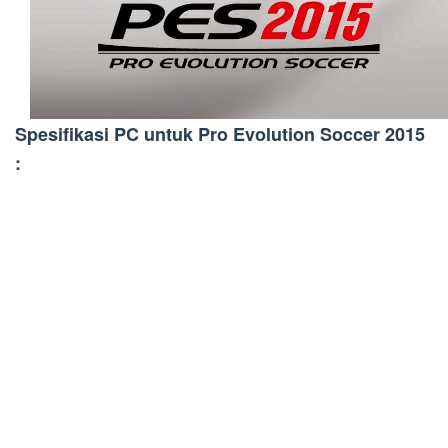
Spesifikasi PC untuk Pro Evolution Soccer 2015
: