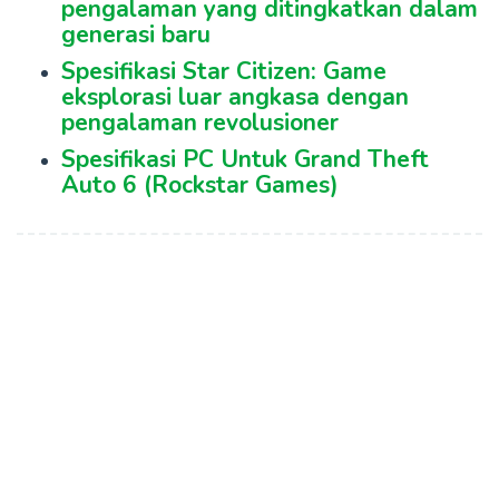
pengalaman yang ditingkatkan dalam
generasi baru
Spesifikasi Star Citizen: Game
eksplorasi luar angkasa dengan
pengalaman revolusioner
Spesifikasi PC Untuk Grand Theft
Auto 6 (Rockstar Games)