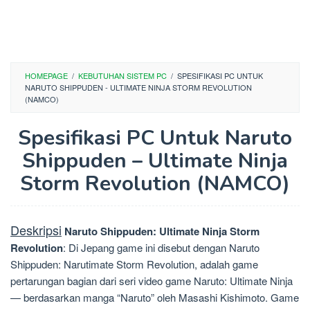
HOMEPAGE
/
KEBUTUHAN SISTEM PC
/
SPESIFIKASI PC UNTUK
NARUTO SHIPPUDEN - ULTIMATE NINJA STORM REVOLUTION
(NAMCO)
Spesifikasi PC Untuk Naruto
Shippuden – Ultimate Ninja
Storm Revolution (NAMCO)
Deskripsi
Naruto Shippuden: Ultimate Ninja Storm
Revolution
: Di Jepang game ini disebut dengan Naruto
Shippuden: Narutimate Storm Revolution, adalah game
pertarungan bagian dari seri video game Naruto: Ultimate Ninja
— berdasarkan manga “Naruto” oleh Masashi Kishimoto. Game