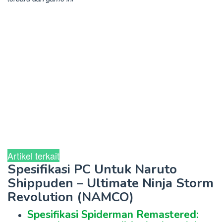
Artikel terkait
Spesifikasi PC Untuk Naruto
Shippuden – Ultimate Ninja Storm
Revolution (NAMCO)
Spesifikasi Spiderman Remastered: