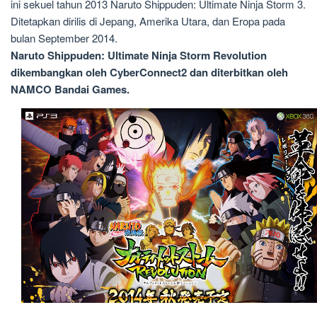
ini sekuel tahun 2013 Naruto Shippuden: Ultimate Ninja Storm 3.
Ditetapkan dirilis di Jepang, Amerika Utara, dan Eropa pada
bulan September 2014.
Naruto Shippuden: Ultimate Ninja Storm Revolution
dikembangkan oleh CyberConnect2 dan diterbitkan oleh
NAMCO Bandai Games.