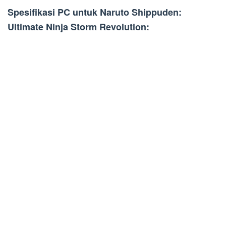
Spesifikasi PC untuk Naruto Shippuden:
Ultimate Ninja Storm Revolution: