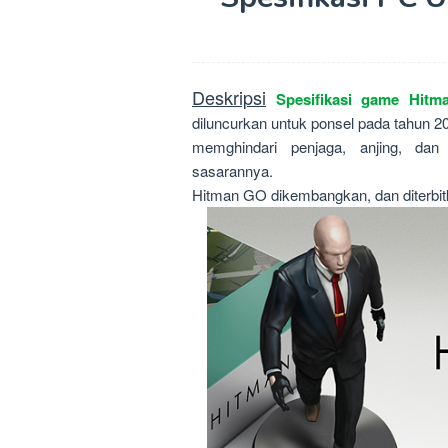
Deskripsi
Spesifikasi game Hit
diluncurkan untuk ponsel pada tahun 
memghindari penjaga, anjing, da
sasarannya.
Hitman GO dikembangkan, dan diterbit