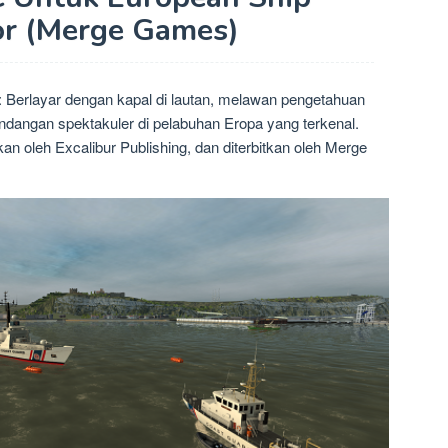
or (Merge Games)
: Berlayar dengan kapal di lautan, melawan pengetahuan
andangan spektakuler di pelabuhan Eropa yang terkenal.
n oleh Excalibur Publishing, dan diterbitkan oleh Merge