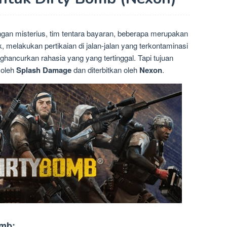
gan misterius, tim tentara bayaran, beberapa merupakan
, melakukan pertikaian di jalan-jalan yang terkontaminasi
hancurkan rahasia yang yang tertinggal. Tapi tujuan
 oleh
Splash Damage
dan diterbitkan oleh
Nexon
.
omb: