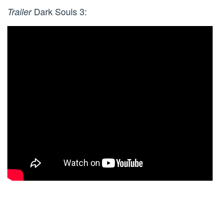
Dark Souls 3:
Trailer