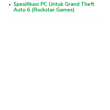
Spesifikasi PC Untuk Grand Theft
Auto 6 (Rockstar Games)