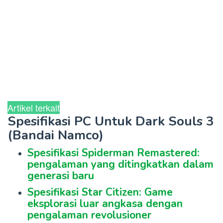
Artikel terkait
Spesifikasi PC Untuk Dark Souls 3
(Bandai Namco)
Spesifikasi Spiderman Remastered:
pengalaman yang ditingkatkan dalam
generasi baru
Spesifikasi Star Citizen: Game
eksplorasi luar angkasa dengan
pengalaman revolusioner