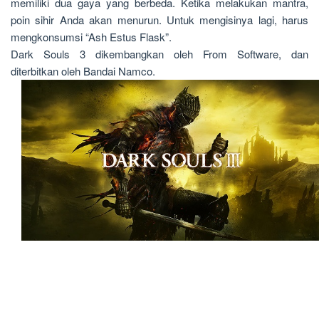
memiliki dua gaya yang berbeda. Ketika melakukan mantra,
poin sihir Anda akan menurun. Untuk mengisinya lagi, harus
mengkonsumsi “Ash Estus Flask”.
Dark Souls 3 dikembangkan oleh From Software, dan
diterbitkan oleh Bandai Namco.