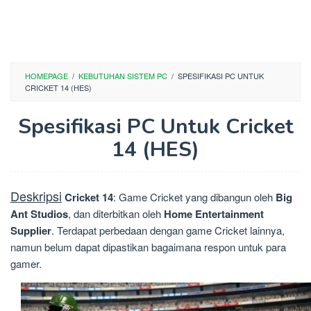
HOMEPAGE
/
KEBUTUHAN SISTEM PC
/
SPESIFIKASI PC UNTUK
CRICKET 14 (HES)
Spesifikasi PC Untuk Cricket
14 (HES)
Deskripsi
Cricket 14
: Game Cricket yang dibangun oleh
Big
Ant Studios
, dan diterbitkan oleh
Home Entertainment
Supplier
. Terdapat perbedaan dengan game Cricket lainnya,
namun belum dapat dipastikan bagaimana respon untuk para
gamer.