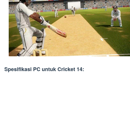
Spesifikasi PC untuk Cricket 14: