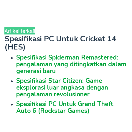
Artikel terkait
Spesifikasi PC Untuk Cricket 14
(HES)
Spesifikasi Spiderman Remastered:
pengalaman yang ditingkatkan dalam
generasi baru
Spesifikasi Star Citizen: Game
eksplorasi luar angkasa dengan
pengalaman revolusioner
Spesifikasi PC Untuk Grand Theft
Auto 6 (Rockstar Games)