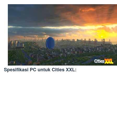
Spesifikasi PC untuk Cities XXL: