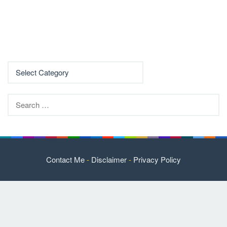
Search
for:
Contact Me
-
Disclaimer
-
Privacy Policy