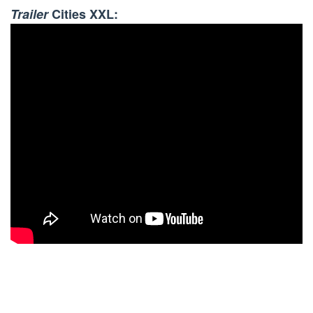
Trailer
Cities XXL: