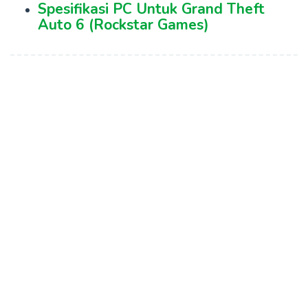
Spesifikasi PC Untuk Grand Theft
Auto 6 (Rockstar Games)