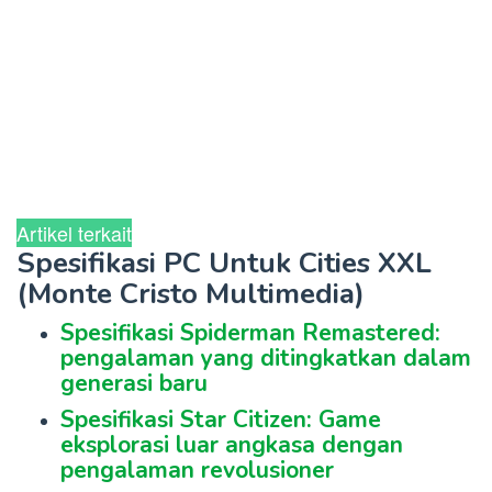
Artikel terkait
Spesifikasi PC Untuk Cities XXL
(Monte Cristo Multimedia)
Spesifikasi Spiderman Remastered:
pengalaman yang ditingkatkan dalam
generasi baru
Spesifikasi Star Citizen: Game
eksplorasi luar angkasa dengan
pengalaman revolusioner