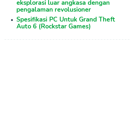
eksplorasi luar angkasa dengan
pengalaman revolusioner
Spesifikasi PC Untuk Grand Theft
Auto 6 (Rockstar Games)