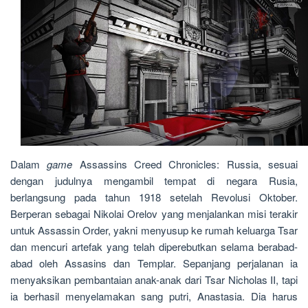
Dalam
game
Assassins Creed Chronicles: Russia, sesuai
dengan judulnya mengambil tempat di negara Rusia,
berlangsung pada tahun 1918 setelah Revolusi Oktober.
Berperan sebagai Nikolai Orelov yang menjalankan misi terakir
untuk Assassin Order, yakni menyusup ke rumah keluarga Tsar
dan mencuri artefak yang telah diperebutkan selama berabad-
abad oleh Assasins dan Templar. Sepanjang perjalanan ia
menyaksikan pembantaian anak-anak dari Tsar Nicholas II, tapi
ia berhasil menyelamakan sang putri, Anastasia. Dia harus