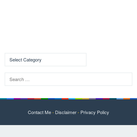
Search
for:
Contact Me
-
Disclaimer
-
Privacy Policy