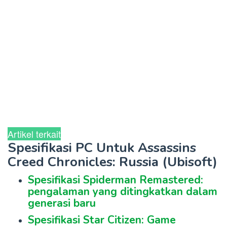
Artikel terkait
Spesifikasi PC Untuk Assassins
Creed Chronicles: Russia (Ubisoft)
Spesifikasi Spiderman Remastered:
pengalaman yang ditingkatkan dalam
generasi baru
Spesifikasi Star Citizen: Game