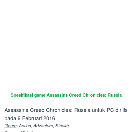
Spesifikasi
game
Assassins Creed Chronicles: Russia
Assassins Creed Chronicles: Russia untuk PC dirilis
pada 9 Februari 2016
Genre
: Action, Advanture, Stealth