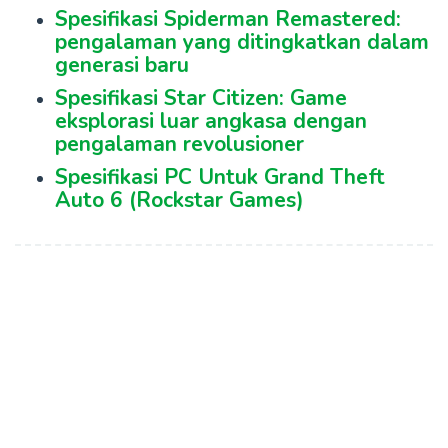
Spesifikasi Spiderman Remastered:
pengalaman yang ditingkatkan dalam
generasi baru
Spesifikasi Star Citizen: Game
eksplorasi luar angkasa dengan
pengalaman revolusioner
Spesifikasi PC Untuk Grand Theft
Auto 6 (Rockstar Games)