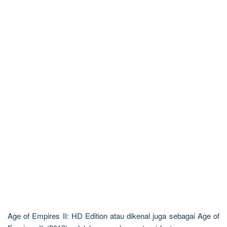
Age of Empires II: HD Edition atau dikenal juga sebagai Age of