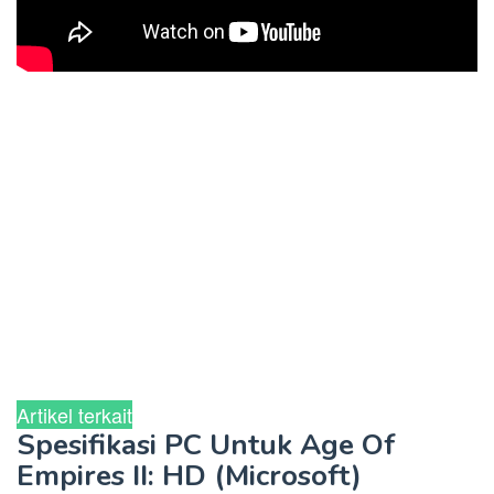
Artikel terkait
Spesifikasi PC Untuk Age Of
Empires II: HD (Microsoft)