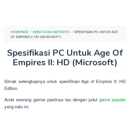
HOMEPAGE
/
KEBUTUHAN SISTEM PC
/
SPESIFIKASI PC UNTUK AGE
OF EMPIRES II: HD (MICROSOFT)
Spesifikasi PC Untuk Age Of
Empires II: HD (Microsoft)
Simak selengkapnya untuk spesifikasi Age of Empires II: HD
Edition.
Anda seorang gamer pastinya tau dengan judul
game populer
yang satu ini.