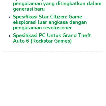
pengalaman yang ditingkatkan dalam
generasi baru
Spesifikasi Star Citizen: Game
eksplorasi luar angkasa dengan
pengalaman revolusioner
Spesifikasi PC Untuk Grand Theft
Auto 6 (Rockstar Games)