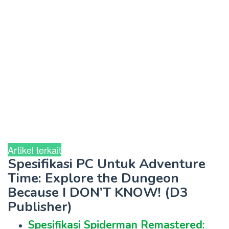
Artikel terkait
Spesifikasi PC Untuk Adventure
Time: Explore the Dungeon
Because I DON’T KNOW! (D3
Publisher)
Spesifikasi Spiderman Remastered: