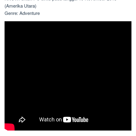
(Amerika Utara)
Genre: Adventure