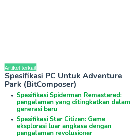
Artikel terkait
Spesifikasi PC Untuk Adventure
Park (BitComposer)
Spesifikasi Spiderman Remastered:
pengalaman yang ditingkatkan dalam
generasi baru
Spesifikasi Star Citizen: Game
eksplorasi luar angkasa dengan
pengalaman revolusioner