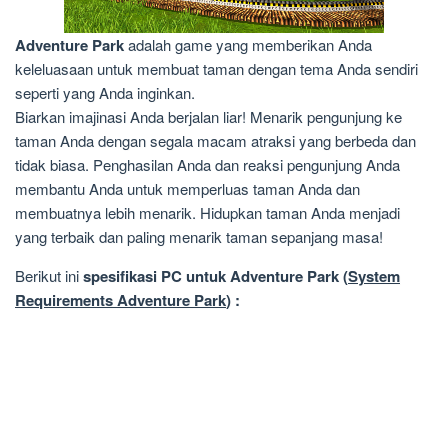
Adventure Park
adalah game yang memberikan Anda
keleluasaan untuk membuat taman dengan tema Anda sendiri
seperti yang Anda inginkan.
Biarkan imajinasi Anda berjalan liar! Menarik pengunjung ke
taman Anda dengan segala macam atraksi yang berbeda dan
tidak biasa. Penghasilan Anda dan reaksi pengunjung Anda
membantu Anda untuk memperluas taman Anda dan
membuatnya lebih menarik. Hidupkan taman Anda menjadi
yang terbaik dan paling menarik taman sepanjang masa!
Berikut ini
spesifikasi PC untuk Adventure Park (
System
Requirements Adventure Park
) :