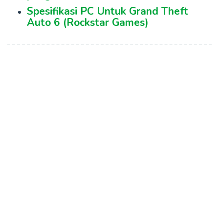
Spesifikasi PC Untuk Grand Theft
Auto 6 (Rockstar Games)