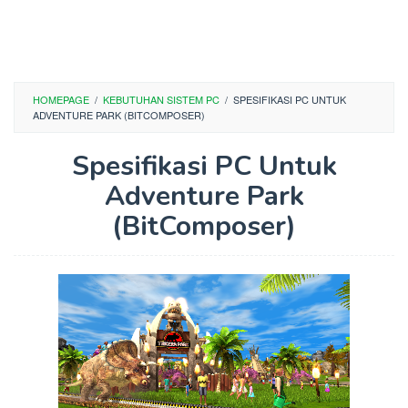
HOMEPAGE
/
KEBUTUHAN SISTEM PC
/
SPESIFIKASI PC UNTUK
ADVENTURE PARK (BITCOMPOSER)
Spesifikasi PC Untuk
Adventure Park
(BitComposer)