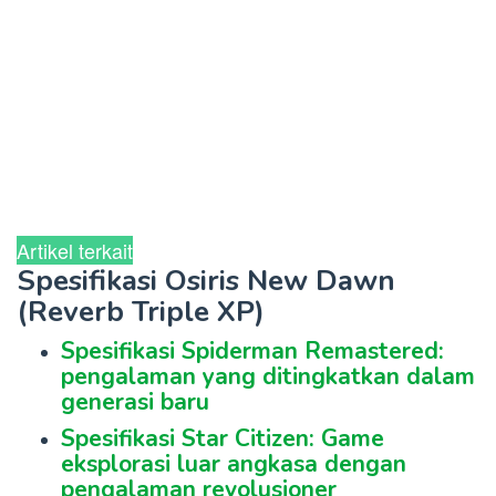
Artikel terkait
Spesifikasi Osiris New Dawn
(Reverb Triple XP)
Spesifikasi Spiderman Remastered:
pengalaman yang ditingkatkan dalam
generasi baru
Spesifikasi Star Citizen: Game
eksplorasi luar angkasa dengan
pengalaman revolusioner