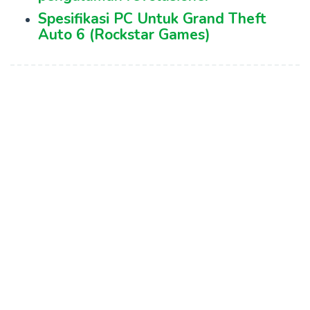
Spesifikasi PC Untuk Grand Theft
Auto 6 (Rockstar Games)