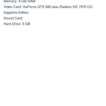
Memory: 4 GB RAM
Video Card: GeForce GTX 680 atau Radeon HD 7970 OC
Sapphire Edition
Sound Card:
Hard Drive: 5 GB