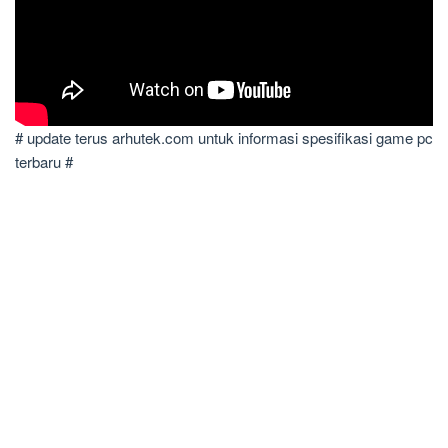
# update terus arhutek.com untuk informasi spesifikasi game pc
terbaru #