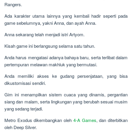
Rangers.
Ada karakter utama lainnya yang kembali hadir seperti pada
game sebelumnya, yakni Anna, dan ayah Anna.
Anna sekarang telah menjadi istri Artyom.
Kisah game ini berlangsung selama satu tahun.
Anda harus mengatasi adanya bahaya baru, serta terlibat dalam
pertempuran melawan makhluk yang bermutasi.
Anda memiliki akses ke gudang persenjataan, yang bisa
dikustomisasi sendiri.
Gim ini menampilkan sistem cuaca yang dinamis, pergantian
siang dan malam, serta lingkungan yang berubah sesuai musim
yang sedang terjadi.
Metro Exodus dikembangkan oleh
4-A Games
, dan diterbitkan
oleh Deep Silver.