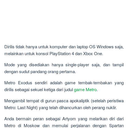
Dirilis tidak hanya untuk komputer dan laptop OS Windows saja,
melainkan untuk konsol PlayStation 4 dan Xbox One.
Mode yang disediakan hanya single-player saja, dan tampil
dengan sudut pandang orang pertama.
Metro Exodus sendiri adalah game tembak-tembakan yang
dirilis sebagai sekuel ketiga dari judul
game Metro
.
Mengambil tempat di gurun pasca apokaliptik (setelah peristiwa
Metro: Last Night) yang telah dihancurkan oleh perang nuklir.
Anda bermain peran sebagai Artyom yang melarikan diri dari
Metro di Moskow dan memulai perjalanan dengan Spartan