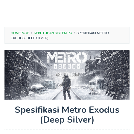
HOMEPAGE
/
KEBUTUHAN SISTEM PC
/
SPESIFIKASI METRO
EXODUS (DEEP SILVER)
Spesifikasi Metro Exodus
(Deep Silver)