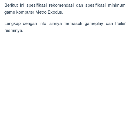
Berikut ini spesifikasi rekomendasi dan spesifikasi minimum
game komputer Metro Exodus.
Lengkap dengan info lainnya termasuk gameplay dan trailer
resminya.