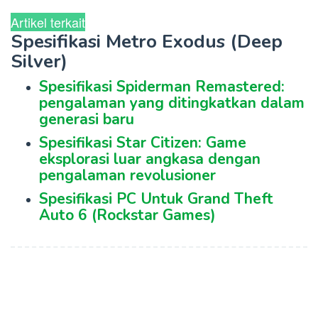
Artikel terkait
Spesifikasi Metro Exodus (Deep
Silver)
Spesifikasi Spiderman Remastered:
pengalaman yang ditingkatkan dalam
generasi baru
Spesifikasi Star Citizen: Game
eksplorasi luar angkasa dengan
pengalaman revolusioner
Spesifikasi PC Untuk Grand Theft
Auto 6 (Rockstar Games)