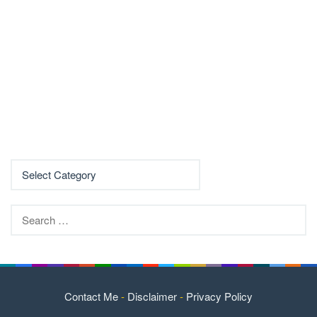
Search
for:
Contact Me
-
Disclaimer
-
Privacy Policy