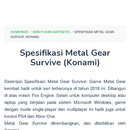
HOMEPAGE
/
KEBUTUHAN SISTEM PC
/
SPESIFIKASI METAL GEAR
SURVIVE (KONAMI)
Spesifikasi Metal Gear
Survive (Konami)
Deskripsi Spesifikasi Metal Gear Survive: Game Metal Gear
kembali hadir untuk seri terbarunya di tahun 2018 ini. Dibangun
di atas mesin Fox Engine. Selain untuk komputer desktop atau
laptop yang berjalan pada sistem Microsoft Windows, game
dengan mode single-player dan multiplayer ini hadir juga untuk
konsol PS4 dan Xbox One.
Metal Gear Survive dikembangkan, dan diterbitkan oleh
Konami.