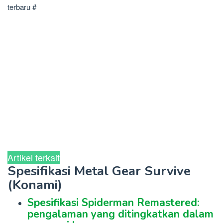
terbaru #
Artikel terkait
Spesifikasi Metal Gear Survive
(Konami)
Spesifikasi Spiderman Remastered:
pengalaman yang ditingkatkan dalam