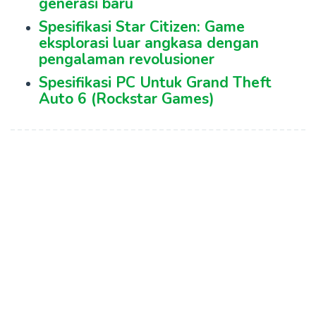
generasi baru
Spesifikasi Star Citizen: Game
eksplorasi luar angkasa dengan
pengalaman revolusioner
Spesifikasi PC Untuk Grand Theft
Auto 6 (Rockstar Games)