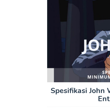
Spesifikasi John
Ent