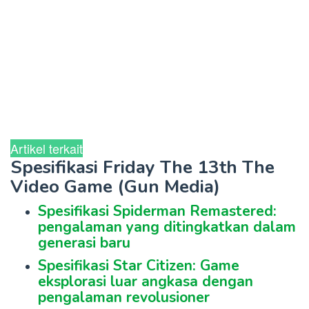
Artikel terkait
Spesifikasi Friday The 13th The
Video Game (Gun Media)
Spesifikasi Spiderman Remastered:
pengalaman yang ditingkatkan dalam
generasi baru
Spesifikasi Star Citizen: Game
eksplorasi luar angkasa dengan
pengalaman revolusioner