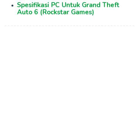
Spesifikasi PC Untuk Grand Theft
Auto 6 (Rockstar Games)