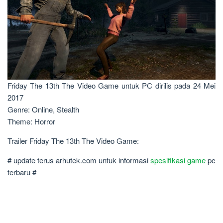
Friday The 13th The Video Game untuk PC dirilis pada 24 Mei
2017
Genre: Online, Stealth
Theme: Horror
Trailer Friday The 13th The Video Game:
# update terus arhutek.com untuk informasi
spesifikasi game
pc
terbaru #