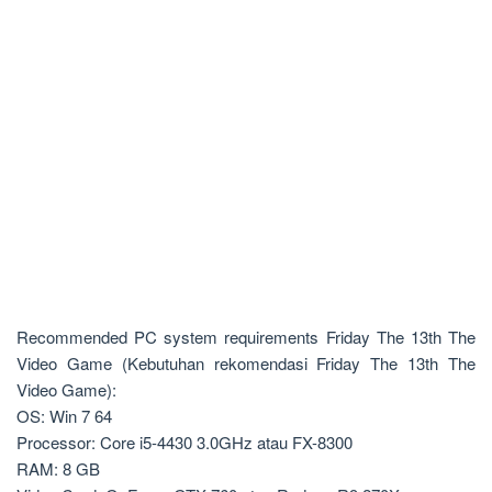
Recommended PC system requirements Friday The 13th The
Video Game (Kebutuhan rekomendasi Friday The 13th The
Video Game):
OS: Win 7 64
Processor: Core i5-4430 3.0GHz atau FX-8300
RAM: 8 GB