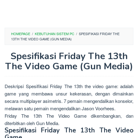
HOMEPAGE
/
KEBUTUHAN SISTEM PC
/
SPESIFIKASI FRIDAY THE
13TH THE VIDEO GAME (GUN MEDIA)
Spesifikasi Friday The 13th
The Video Game (Gun Media)
Deskripsi Spesifikasi Friday The 13th the video game: adalah
game yang membawa unsur kekerasan, dengan dimainkan
secara multiplayer asimetris. 7 pemain mengendalikan konselor,
melawan satu pemain mengendalikan Jason Voorhees.
Friday The 13th The Video Game dikembangkan, dan
diterbitkan oleh Gun Media.
Spesifikasi Friday The 13th The Video
Game