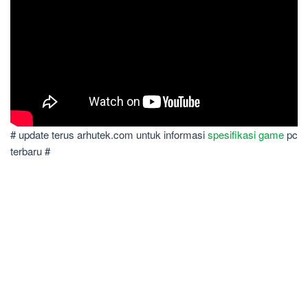
# update terus arhutek.com untuk informasi
spesifikasi game
pc
terbaru #