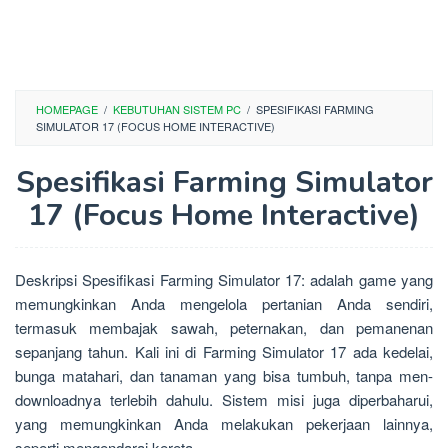
HOMEPAGE
/
KEBUTUHAN SISTEM PC
/
SPESIFIKASI FARMING
SIMULATOR 17 (FOCUS HOME INTERACTIVE)
Spesifikasi Farming Simulator
17 (Focus Home Interactive)
Deskripsi Spesifikasi Farming Simulator 17: adalah game yang
memungkinkan Anda mengelola pertanian Anda sendiri,
termasuk membajak sawah, peternakan, dan pemanenan
sepanjang tahun. Kali ini di Farming Simulator 17 ada kedelai,
bunga matahari, dan tanaman yang bisa tumbuh, tanpa men-
downloadnya terlebih dahulu. Sistem misi juga diperbaharui,
yang memungkinkan Anda melakukan pekerjaan lainnya,
seperti mengendarai kereta.