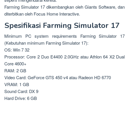
Farming Simulator 17 dikembangkan oleh Giants Software, dan
diterbitkan oleh Focus Home Interactive.
Spesifikasi Farming Simulator 17
Minimum PC system requirements Farming Simulator 17
(Kebutuhan minimum Farming Simulator 17):
OS: Win 7 32
Processor: Core 2 Duo E4400 2.0GHz atau Athlon 64 X2 Dual
Core 4600+
RAM: 2 GB
Video Card: GeForce GTS 450 v4 atau Radeon HD 6770
VRAM: 1 GB
Sound Card: DX 9
Hard Drive: 6 GB