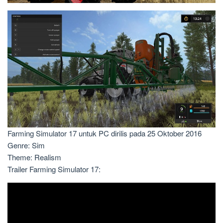
Farming Simulator 17 untuk PC dirilis pada 25 Oktober 2016
Genre: Sim
Theme: Realism
Trailer Farming Simulator 17: