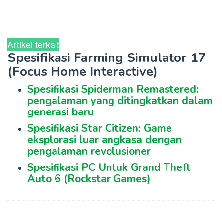
Artikel terkait
Spesifikasi Farming Simulator 17
(Focus Home Interactive)
Spesifikasi Spiderman Remastered:
pengalaman yang ditingkatkan dalam
generasi baru
Spesifikasi Star Citizen: Game
eksplorasi luar angkasa dengan
pengalaman revolusioner
Spesifikasi PC Untuk Grand Theft
Auto 6 (Rockstar Games)