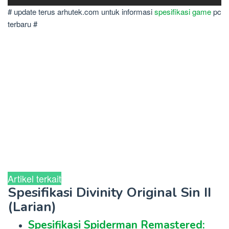
# update terus arhutek.com untuk informasi
spesifikasi game
pc
terbaru #
Artikel terkait
Spesifikasi Divinity Original Sin II
(Larian)
Spesifikasi Spiderman Remastered: