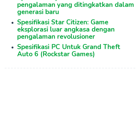
pengalaman yang ditingkatkan dalam
generasi baru
Spesifikasi Star Citizen: Game
eksplorasi luar angkasa dengan
pengalaman revolusioner
Spesifikasi PC Untuk Grand Theft
Auto 6 (Rockstar Games)