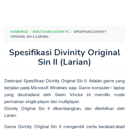
HOMEPAGE
/
KEBUTUHAN SISTEM PC
/
SPESIFIKASI DIVINITY
ORIGINAL SIN II (LARIAN)
Spesifikasi Divinity Original
Sin II (Larian)
Deskripsi Spesifikasi Divinity Original Sin II: Adalah game yang
berjalan pada Microsoft Windows saja. Game komputer / laptop
yang disutradarai oleh Swen Vincke ini memiliki mode
permainan single-player dan multiplayer.
Divinity Original Sin II dikembangkan, dan diterbitkan oleh
Larian.
Game Divinity Original Sin II mengambil cerita berabad-abad