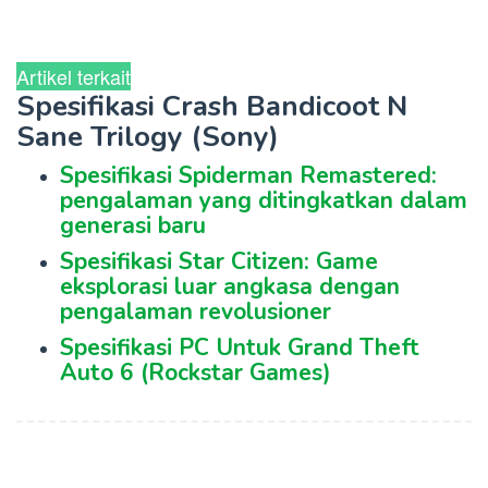
Artikel terkait
Spesifikasi Crash Bandicoot N
Sane Trilogy (Sony)
Spesifikasi Spiderman Remastered:
pengalaman yang ditingkatkan dalam
generasi baru
Spesifikasi Star Citizen: Game
eksplorasi luar angkasa dengan
pengalaman revolusioner
Spesifikasi PC Untuk Grand Theft
Auto 6 (Rockstar Games)