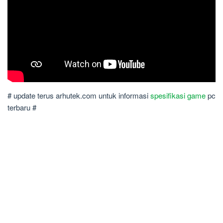
# update terus arhutek.com untuk informasi
spesifikasi game
pc
terbaru #