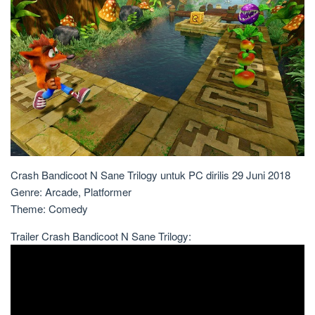
Crash Bandicoot N Sane Trilogy untuk PC dirilis 29 Juni 2018
Genre: Arcade, Platformer
Theme: Comedy
Trailer Crash Bandicoot N Sane Trilogy: