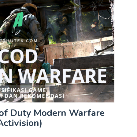
l of Duty Modern Warfare
Activision)