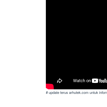
# update terus arhutek.com untuk infor