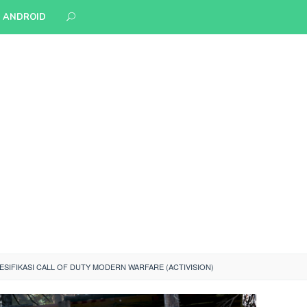
S ANDROID
ESIFIKASI CALL OF DUTY MODERN WARFARE (ACTIVISION)