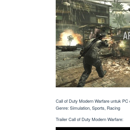
Call of Duty Modern Warfare untuk PC d
Genre: Simulation, Sports, Racing
Trailer Call of Duty Modern Warfare: