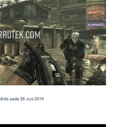
irilis pada 28 Juni 2019