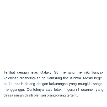
Terlihat dengan jelas Galaxy S8 memang memiliki banyak
kelebihan dibandingkan hp Samsung tipe lainnya. Meski begitu
hp ini masih datang dengan kekurangan yang mungkin sangat
mengganggu. Contohnya saja letak fingerprint scanner yang
dirasa susah diraih oleh jari orang-orang tertentu.