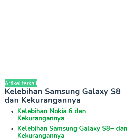
Artikel terkait
Kelebihan Samsung Galaxy S8
dan Kekurangannya
Kelebihan Nokia 6 dan
Kekurangannya
Kelebihan Samsung Galaxy S8+ dan
Kekurangannya