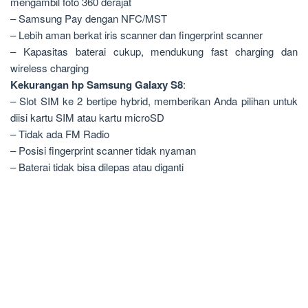
mengambil foto 360 derajat
– Samsung Pay dengan NFC/MST
– Lebih aman berkat iris scanner dan fingerprint scanner
– Kapasitas baterai cukup, mendukung fast charging dan
wireless charging
Kekurangan hp Samsung Galaxy S8
:
– Slot SIM ke 2 bertipe hybrid, memberikan Anda pilihan untuk
diisi kartu SIM atau kartu microSD
– Tidak ada FM Radio
– Posisi fingerprint scanner tidak nyaman
– Baterai tidak bisa dilepas atau diganti