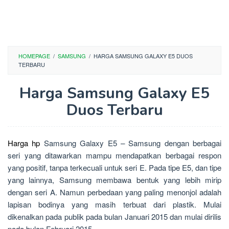
HOMEPAGE
/
SAMSUNG
/
HARGA SAMSUNG GALAXY E5 DUOS
TERBARU
Harga Samsung Galaxy E5
Duos Terbaru
Harga hp
Samsung Galaxy E5
–
Samsung dengan berbagai
seri yang ditawarkan mampu mendapatkan berbagai respon
yang positif, tanpa terkecuali untuk seri E. Pada tipe E5, dan tipe
yang lainnya, Samsung membawa bentuk yang lebih mirip
dengan seri A. Namun perbedaan yang paling menonjol adalah
lapisan bodinya yang masih terbuat dari plastik. Mulai
dikenalkan pada publik pada bulan Januari 2015 dan mulai dirilis
pada bulan Februari 2015.