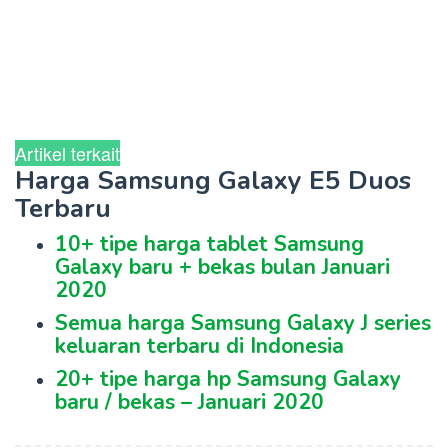
Artikel terkait
Harga Samsung Galaxy E5 Duos
Terbaru
10+ tipe harga tablet Samsung
Galaxy baru + bekas bulan Januari
2020
Semua harga Samsung Galaxy J series
keluaran terbaru di Indonesia
20+ tipe harga hp Samsung Galaxy
baru / bekas – Januari 2020