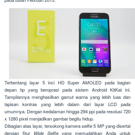
Terbentang layar 5 inci HD Super AMOLED pada bagian
depan
hp
yang beroprasi pada sistem Android KitKat ini.
Tampilannya menghasilkan gamut warna yang lebih luas dan
lapisan kontras yang lebih dalam dari layar LCD pada
umumnya. Dengan kedalaman hingga 294 ppi pada resolusi 720
x 1280 pixel menjadikan gambar begitu hidup.
Dibagian atas layar, tersokong kamera
selfie
5 MP yang disertai
dengan fitur
Wide Selfie
yang memudahkan Anda untuk