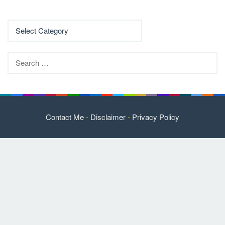
Search
for:
Contact Me
-
Disclaimer
-
Privacy Policy