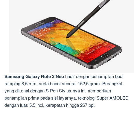
Samsung Galaxy Note 3 Neo
hadir dengan penampilan bodi
ramping 8,6 mm, serta bobot seberat 162,5 gram. Perangkat
yang dikenal dengan
S Pen Stylus
-nya ini memberikan
penampilan prima pada sisi layarnya, teknologi Super AMOLED
dengan luas 5,5 inci, kerapatan hingga 267 ppi.