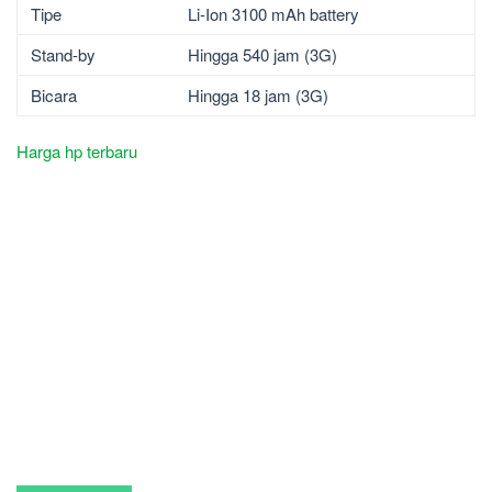
Tipe
Li-Ion 3100 mAh battery
Stand-by
Hingga 540 jam (3G)
Bicara
Hingga 18 jam (3G)
Harga hp terbaru