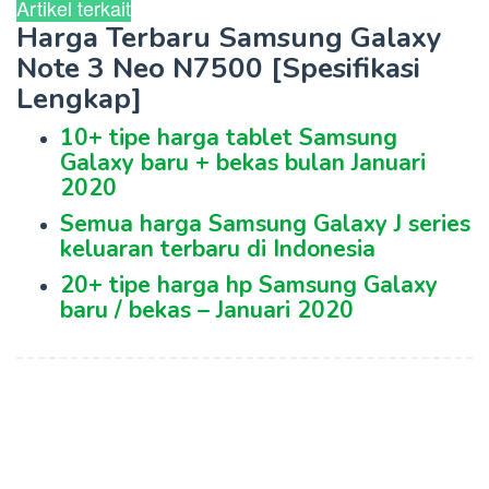
Artikel terkait
Harga Terbaru Samsung Galaxy
Note 3 Neo N7500 [Spesifikasi
Lengkap]
10+ tipe harga tablet Samsung
Galaxy baru + bekas bulan Januari
2020
Semua harga Samsung Galaxy J series
keluaran terbaru di Indonesia
20+ tipe harga hp Samsung Galaxy
baru / bekas – Januari 2020