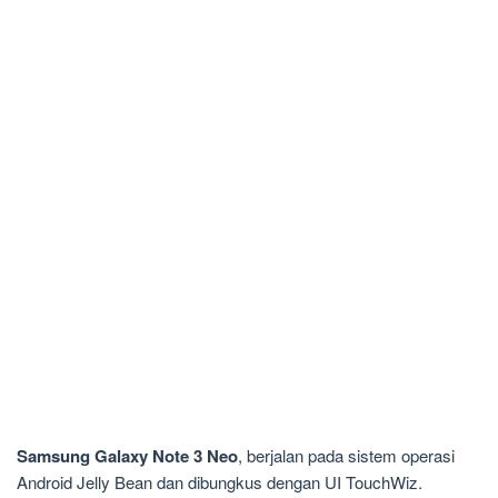
Samsung Galaxy Note 3 Neo
, berjalan pada sistem operasi
Android Jelly Bean dan dibungkus dengan UI TouchWiz.