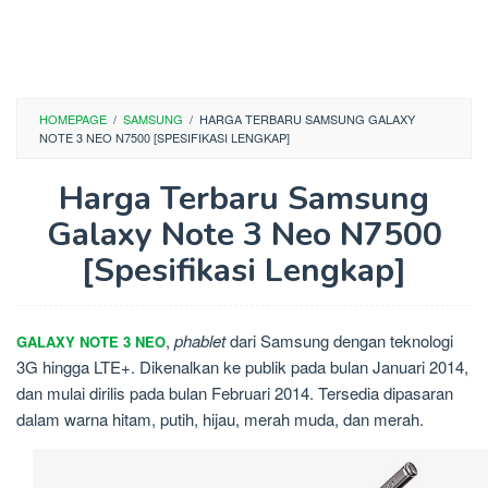
HOMEPAGE
/
SAMSUNG
/
HARGA TERBARU SAMSUNG GALAXY
NOTE 3 NEO N7500 [SPESIFIKASI LENGKAP]
Harga Terbaru Samsung
Galaxy Note 3 Neo N7500
[Spesifikasi Lengkap]
,
phablet
dari Samsung dengan teknologi
GALAXY NOTE 3 NEO
3G hingga LTE+. Dikenalkan ke publik pada bulan Januari 2014,
dan mulai dirilis pada bulan Februari 2014. Tersedia dipasaran
dalam warna hitam, putih, hijau, merah muda, dan merah.