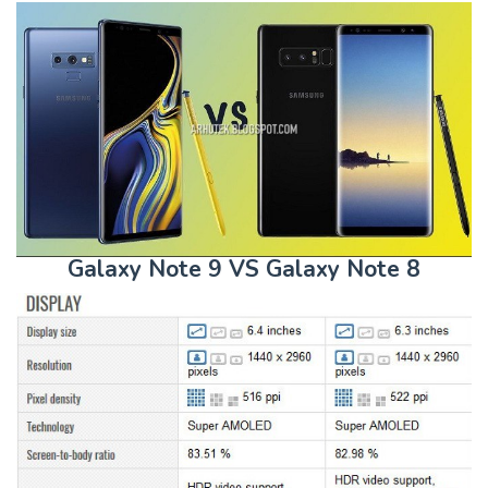
Galaxy Note 9 VS Galaxy Note 8