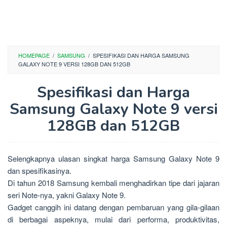
HOMEPAGE
/
SAMSUNG
/
SPESIFIKASI DAN HARGA SAMSUNG
GALAXY NOTE 9 VERSI 128GB DAN 512GB
Spesifikasi dan Harga
Samsung Galaxy Note 9 versi
128GB dan 512GB
Selengkapnya ulasan singkat harga Samsung Galaxy Note 9
dan spesifikasinya.
Di tahun 2018 Samsung kembali menghadirkan tipe dari jajaran
seri Note-nya, yakni Galaxy Note 9.
Gadget canggih ini datang dengan pembaruan yang gila-gilaan
di berbagai aspeknya, mulai dari performa, produktivitas,