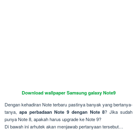
Download wallpaper Samsung galaxy Note9
Dengan kehadiran Note terbaru pastinya banyak yang bertanya-
tanya,
apa perbadaan Note 9 dengan Note 8
? Jika sudah
punya Note 8, apakah harus upgrade ke Note 9?
Di bawah ini arhutek akan menjawab pertanyaan tersebut…