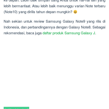
lebih bermanfaat. Atau lebih baik menunggu varian Note terbaru
(Note10) yang dirilis tahun depan mungkin?
Nah sekian untuk review Samsung Galaxy Note9 yang rilis di
Indonesia, dan perbandingannya dengan Galaxy Note8. Sebagai
rekomendasi, baca juga
daftar produk Samsung Galaxy J
.