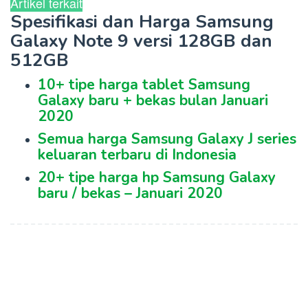
Artikel terkait
Spesifikasi dan Harga Samsung
Galaxy Note 9 versi 128GB dan
512GB
10+ tipe harga tablet Samsung
Galaxy baru + bekas bulan Januari
2020
Semua harga Samsung Galaxy J series
keluaran terbaru di Indonesia
20+ tipe harga hp Samsung Galaxy
baru / bekas – Januari 2020