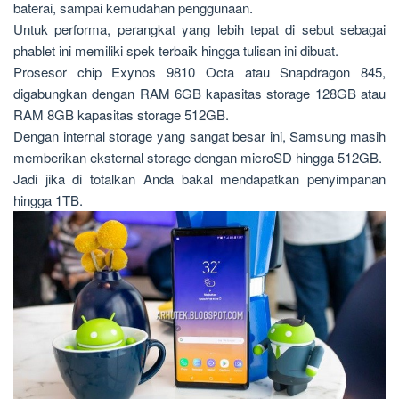
baterai, sampai kemudahan penggunaan.
Untuk performa, perangkat yang lebih tepat di sebut sebagai
phablet ini memiliki spek terbaik hingga tulisan ini dibuat.
Prosesor chip Exynos 9810 Octa atau Snapdragon 845,
digabungkan dengan RAM 6GB kapasitas storage 128GB atau
RAM 8GB kapasitas storage 512GB.
Dengan internal storage yang sangat besar ini, Samsung masih
memberikan eksternal storage dengan microSD hingga 512GB.
Jadi jika di totalkan Anda bakal mendapatkan penyimpanan
hingga 1TB.