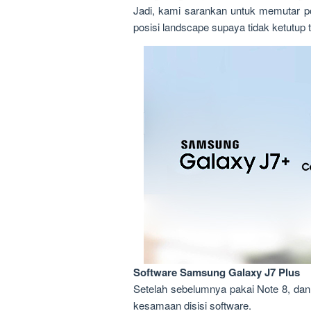
Jadi, kami sarankan untuk memutar p
posisi landscape supaya tidak ketutup 
Software Samsung Galaxy J7 Plus
Setelah sebelumnya pakai Note 8, da
kesamaan disisi software.