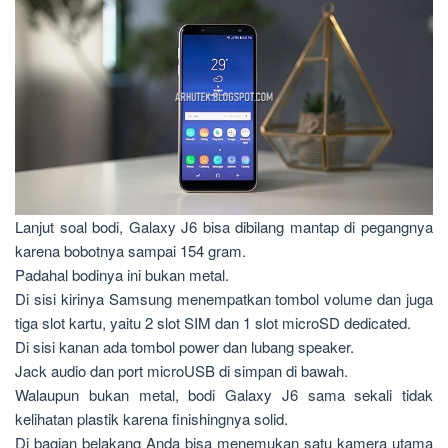
Lanjut soal bodi, Galaxy J6 bisa dibilang mantap di pegangnya
karena bobotnya sampai 154 gram.
Padahal bodinya ini bukan metal.
Di sisi kirinya Samsung menempatkan tombol volume dan juga
tiga slot kartu, yaitu 2 slot SIM dan 1 slot microSD dedicated.
Di sisi kanan ada tombol power dan lubang speaker.
Jack audio dan port microUSB di simpan di bawah.
Walaupun bukan metal, bodi Galaxy J6 sama sekali tidak
kelihatan plastik karena finishingnya solid.
Di bagian belakang Anda bisa menemukan satu kamera utama