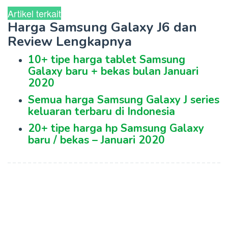
Artikel terkait
Harga Samsung Galaxy J6 dan
Review Lengkapnya
10+ tipe harga tablet Samsung
Galaxy baru + bekas bulan Januari
2020
Semua harga Samsung Galaxy J series
keluaran terbaru di Indonesia
20+ tipe harga hp Samsung Galaxy
baru / bekas – Januari 2020