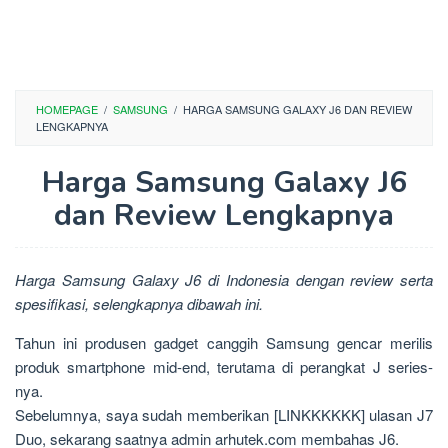
HOMEPAGE
/
SAMSUNG
/
HARGA SAMSUNG GALAXY J6 DAN REVIEW
LENGKAPNYA
Harga Samsung Galaxy J6
dan Review Lengkapnya
Harga Samsung Galaxy J6 di Indonesia dengan review serta
spesifikasi, selengkapnya dibawah ini.
Tahun ini produsen gadget canggih Samsung gencar merilis
produk smartphone mid-end, terutama di perangkat J series-
nya.
Sebelumnya, saya sudah memberikan [LINKKKKKK] ulasan J7
Duo, sekarang saatnya admin arhutek.com membahas J6.