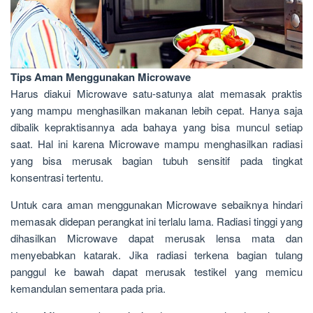
Tips Aman Menggunakan Microwave
Harus diakui Microwave satu-satunya alat memasak praktis
yang mampu menghasilkan makanan lebih cepat. Hanya saja
dibalik kepraktisannya ada bahaya yang bisa muncul setiap
saat. Hal ini karena Microwave mampu menghasilkan radiasi
yang bisa merusak bagian tubuh sensitif pada tingkat
konsentrasi tertentu.
Untuk cara aman menggunakan Microwave sebaiknya hindari
memasak didepan perangkat ini terlalu lama. Radiasi tinggi yang
dihasilkan Microwave dapat merusak lensa mata dan
menyebabkan katarak. Jika radiasi terkena bagian tulang
panggul ke bawah dapat merusak testikel yang memicu
kemandulan sementara pada pria.