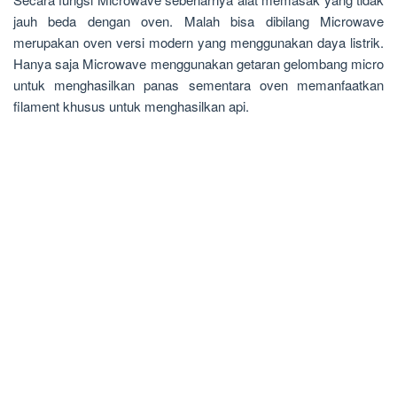
jauh beda dengan oven. Malah bisa dibilang Microwave
merupakan oven versi modern yang menggunakan daya listrik.
Hanya saja Microwave menggunakan getaran gelombang micro
untuk menghasilkan panas sementara oven memanfaatkan
filament khusus untuk menghasilkan api.