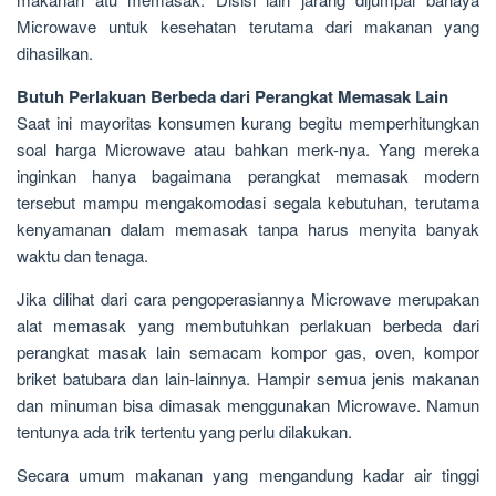
Microwave untuk kesehatan terutama dari makanan yang
dihasilkan.
Butuh Perlakuan Berbeda dari Perangkat Memasak Lain
Saat ini mayoritas konsumen kurang begitu memperhitungkan
soal harga Microwave atau bahkan merk-nya. Yang mereka
inginkan hanya bagaimana perangkat memasak modern
tersebut mampu mengakomodasi segala kebutuhan, terutama
kenyamanan dalam memasak tanpa harus menyita banyak
waktu dan tenaga.
Jika dilihat dari cara pengoperasiannya Microwave merupakan
alat memasak yang membutuhkan perlakuan berbeda dari
perangkat masak lain semacam kompor gas, oven, kompor
briket batubara dan lain-lainnya. Hampir semua jenis makanan
dan minuman bisa dimasak menggunakan Microwave. Namun
tentunya ada trik tertentu yang perlu dilakukan.
Secara umum makanan yang mengandung kadar air tinggi