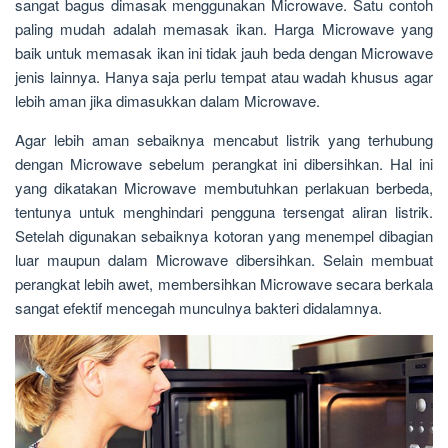
sangat bagus dimasak menggunakan Microwave. Satu contoh
paling mudah adalah memasak ikan. Harga Microwave yang
baik untuk memasak ikan ini tidak jauh beda dengan Microwave
jenis lainnya. Hanya saja perlu tempat atau wadah khusus agar
lebih aman jika dimasukkan dalam Microwave.
Agar lebih aman sebaiknya mencabut listrik yang terhubung
dengan Microwave sebelum perangkat ini dibersihkan. Hal ini
yang dikatakan Microwave membutuhkan perlakuan berbeda,
tentunya untuk menghindari pengguna tersengat aliran listrik.
Setelah digunakan sebaiknya kotoran yang menempel dibagian
luar maupun dalam Microwave dibersihkan. Selain membuat
perangkat lebih awet, membersihkan Microwave secara berkala
sangat efektif mencegah munculnya bakteri didalamnya.