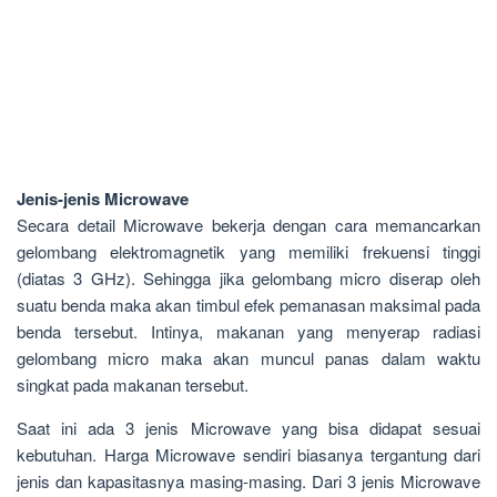
Jenis-jenis Microwave
Secara detail Microwave bekerja dengan cara memancarkan
gelombang elektromagnetik yang memiliki frekuensi tinggi
(diatas 3 GHz). Sehingga jika gelombang micro diserap oleh
suatu benda maka akan timbul efek pemanasan maksimal pada
benda tersebut. Intinya, makanan yang menyerap radiasi
gelombang micro maka akan muncul panas dalam waktu
singkat pada makanan tersebut.
Saat ini ada 3 jenis Microwave yang bisa didapat sesuai
kebutuhan. Harga Microwave sendiri biasanya tergantung dari
jenis dan kapasitasnya masing-masing. Dari 3 jenis Microwave