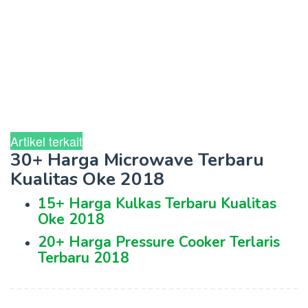
Artikel terkait
30+ Harga Microwave Terbaru
Kualitas Oke 2018
15+ Harga Kulkas Terbaru Kualitas
Oke 2018
20+ Harga Pressure Cooker Terlaris
Terbaru 2018