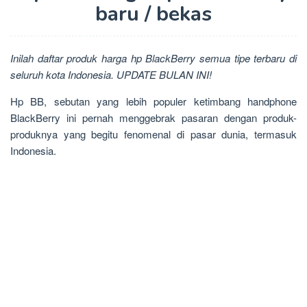
baru / bekas
Inilah daftar produk harga hp BlackBerry semua tipe terbaru di
seluruh kota Indonesia. UPDATE BULAN INI!
Hp BB, sebutan yang lebih populer ketimbang handphone
BlackBerry ini pernah menggebrak pasaran dengan produk-
produknya yang begitu fenomenal di pasar dunia, termasuk
Indonesia.