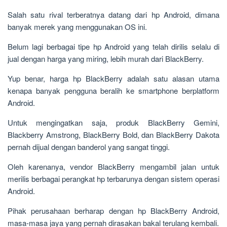
Salah satu rival terberatnya datang dari hp Android, dimana
banyak merek yang menggunakan OS ini.
Belum lagi berbagai tipe hp Android yang telah dirilis selalu di
jual dengan harga yang miring, lebih murah dari BlackBerry.
Yup benar, harga hp BlackBerry adalah satu alasan utama
kenapa banyak pengguna beralih ke smartphone berplatform
Android.
Untuk mengingatkan saja, produk BlackBerry Gemini,
Blackberry Amstrong, BlackBerry Bold, dan BlackBerry Dakota
pernah dijual dengan banderol yang sangat tinggi.
Oleh karenanya, vendor BlackBerry mengambil jalan untuk
merilis berbagai perangkat hp terbarunya dengan sistem operasi
Android.
Pihak perusahaan berharap dengan hp BlackBerry Android,
masa-masa jaya yang pernah dirasakan bakal terulang kembali.