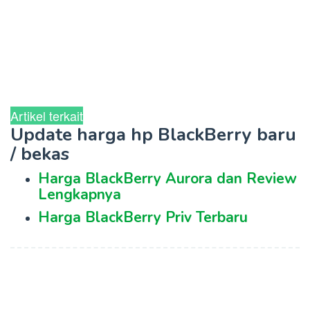
Artikel terkait
Update harga hp BlackBerry baru
/ bekas
Harga BlackBerry Aurora dan Review
Lengkapnya
Harga BlackBerry Priv Terbaru