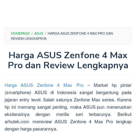
HOMEPAGE
/
ASUS
/
HARGA ASUS ZENFONE 4 MAX PRO DAN
REVIEW LENGKAPNYA
Harga ASUS Zenfone 4 Max
Pro dan Review Lengkapnya
Harga ASUS Zenfone 4 Max Pro
– Market hp pintar
(smartphone) ASUS di Indonesia sangat bergantung pada
jajaran entry level. Salah satunya Zenfone Max series. Karena
hp ini memang sangat penting, maka ASUS-pun meneruskan
eksitensinya dengan merilis seri terbarunya. Berikut
arhutek.com mereview ASUS Zenfone 4 Max Pro lengkap
dengan harga pasarannya.