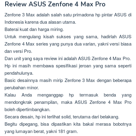
Review ASUS Zenfone 4 Max Pro
Zenfone 3 Max adalah salah satu primadona hp pintar ASUS di
Indonesia karena dua alasan utama.
Baterai kuat dan harga miring.
Untuk mengulang kisah sukses yang sama, hadirlah ASUS
Zenfone 4 Max series yang punya dua varian, yakni versi biasa
dan versi Pro.
Dan unit yang saya review ini adalah ASUS Zenfone 4 Max Pro.
Hp ini masih membawa spesifikasi jeroan yang sama seperti
pendahulunya.
Basic desainnya masih mirip Zenfone 3 Max dengan beberapa
perubahan minor.
Kalau Anda menganggap hp termasuk benda yang
mendongkrak penampilan, maka ASUS Zenfone 4 Max Pro
boleh dipertimbangkan.
Secara desain, hp ini terlihat solid, terutama dari belakang.
Begitu dipegang, bisa dipastikan kita bakal merasa bobotnya
yang lumayan berat, yakni 181 gram.