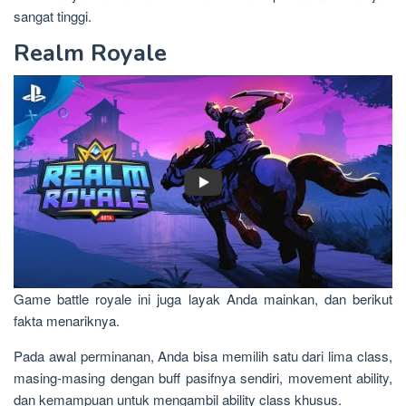
sangat tinggi.
Realm Royale
Game battle royale ini juga layak Anda mainkan, dan berikut
fakta menariknya.
Pada awal perminanan, Anda bisa memilih satu dari lima class,
masing-masing dengan buff pasifnya sendiri, movement ability,
dan kemampuan untuk mengambil ability class khusus.