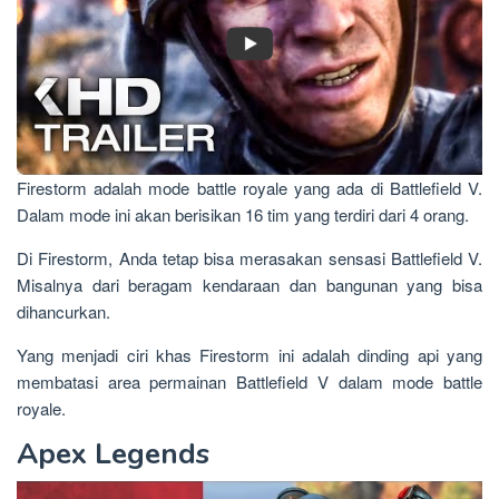
Firestorm adalah mode battle royale yang ada di Battlefield V.
Dalam mode ini akan berisikan 16 tim yang terdiri dari 4 orang.
Di Firestorm, Anda tetap bisa merasakan sensasi Battlefield V.
Misalnya dari beragam kendaraan dan bangunan yang bisa
dihancurkan.
Yang menjadi ciri khas Firestorm ini adalah dinding api yang
membatasi area permainan Battlefield V dalam mode battle
royale.
Apex Legends