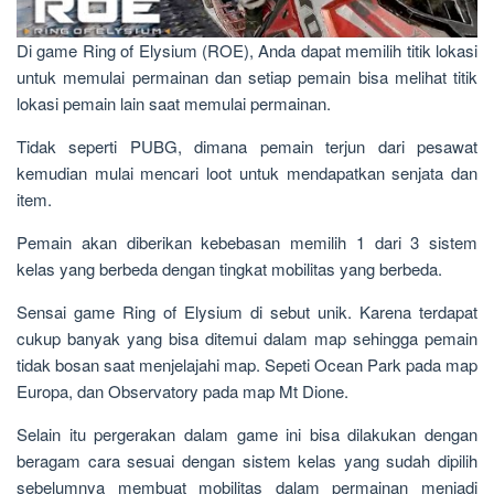
Di game Ring of Elysium (ROE), Anda dapat memilih titik lokasi
untuk memulai permainan dan setiap pemain bisa melihat titik
lokasi pemain lain saat memulai permainan.
Tidak seperti PUBG, dimana pemain terjun dari pesawat
kemudian mulai mencari loot untuk mendapatkan senjata dan
item.
Pemain akan diberikan kebebasan memilih 1 dari 3 sistem
kelas yang berbeda dengan tingkat mobilitas yang berbeda.
Sensai game Ring of Elysium di sebut unik. Karena terdapat
cukup banyak yang bisa ditemui dalam map sehingga pemain
tidak bosan saat menjelajahi map. Sepeti Ocean Park pada map
Europa, dan Observatory pada map Mt Dione.
Selain itu pergerakan dalam game ini bisa dilakukan dengan
beragam cara sesuai dengan sistem kelas yang sudah dipilih
sebelumnya membuat mobilitas dalam permainan menjadi