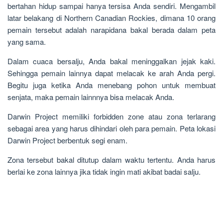
bertahan hidup sampai hanya tersisa Anda sendiri. Mengambil
latar belakang di Northern Canadian Rockies, dimana 10 orang
pemain tersebut adalah narapidana bakal berada dalam peta
yang sama.
Dalam cuaca bersalju, Anda bakal meninggalkan jejak kaki.
Sehingga pemain lainnya dapat melacak ke arah Anda pergi.
Begitu juga ketika Anda menebang pohon untuk membuat
senjata, maka pemain lainnnya bisa melacak Anda.
Darwin Project memiliki forbidden zone atau zona terlarang
sebagai area yang harus dihindari oleh para pemain. Peta lokasi
Darwin Project berbentuk segi enam.
Zona tersebut bakal ditutup dalam waktu tertentu. Anda harus
berlai ke zona lainnya jika tidak ingin mati akibat badai salju.