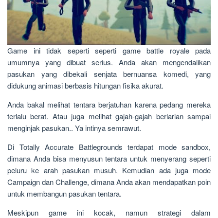
Game ini tidak seperti seperti game battle royale pada
umumnya yang dibuat serius. Anda akan mengendalikan
pasukan yang dibekali senjata bernuansa komedi, yang
didukung animasi berbasis hitungan fisika akurat.
Anda bakal melihat tentara berjatuhan karena pedang mereka
terlalu berat. Atau juga melihat gajah-gajah berlarian sampai
menginjak pasukan.. Ya intinya semrawut.
Di Totally Accurate Battlegrounds terdapat mode sandbox,
dimana Anda bisa menyusun tentara untuk menyerang seperti
peluru ke arah pasukan musuh. Kemudian ada juga mode
Campaign dan Challenge, dimana Anda akan mendapatkan poin
untuk membangun pasukan tentara.
Meskipun game ini kocak, namun strategi dalam