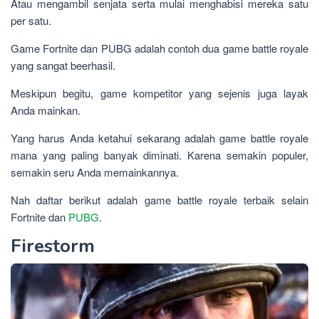
Atau mengambil senjata serta mulai menghabisi mereka satu
per satu.
Game Fortnite dan PUBG adalah contoh dua game battle royale
yang sangat beerhasil.
Meskipun begitu, game kompetitor yang sejenis juga layak
Anda mainkan.
Yang harus Anda ketahui sekarang adalah game battle royale
mana yang paling banyak diminati. Karena semakin populer,
semakin seru Anda memainkannya.
Nah daftar berikut adalah game battle royale terbaik selain
Fortnite dan
PUBG
.
Firestorm