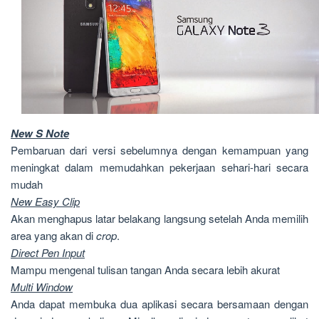
New S Note
Pembaruan dari versi sebelumnya dengan kemampuan yang
meningkat dalam memudahkan pekerjaan sehari-hari secara
mudah
New Easy Clip
Akan menghapus latar belakang langsung setelah Anda memilih
area yang akan di
crop
.
Direct Pen Input
Mampu mengenal tulisan tangan Anda secara lebih akurat
Multi Window
Anda dapat membuka dua aplikasi secara bersamaan dengan