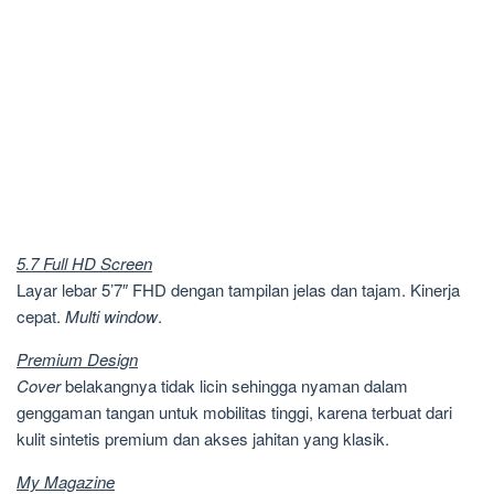
5.7 Full HD Screen
Layar lebar 5’7″ FHD dengan tampilan jelas dan tajam. Kinerja
cepat.
Multi window
.
Premium Design
Cover
belakangnya tidak licin sehingga nyaman dalam
genggaman tangan untuk mobilitas tinggi, karena terbuat dari
kulit sintetis premium dan akses jahitan yang klasik.
My Magazine