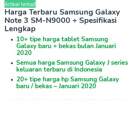
Artikel terkait
Harga Terbaru Samsung Galaxy
Note 3 SM-N9000 + Spesifikasi
Lengkap
10+ tipe harga tablet Samsung
Galaxy baru + bekas bulan Januari
2020
Semua harga Samsung Galaxy J series
keluaran terbaru di Indonesia
20+ tipe harga hp Samsung Galaxy
baru / bekas – Januari 2020