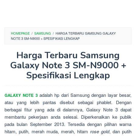
HOMEPAGE
/
SAMSUNG
/
HARGA TERBARU SAMSUNG GALAXY
NOTE 3 SM-N9000 + SPESIFIKASI LENGKAP
Harga Terbaru Samsung
Galaxy Note 3 SM-N9000 +
Spesifikasi Lengkap
adalah hp dari Samsung dengan layar besar,
GALAXY NOTE 3
atau yang lebih pantas disebut sebagai phablet. Dengan
berbagai fitur yang ada di dalamnya, Galaxy Note 3 dapat
membantu pekerjaan anda selesai. Diperkenalkan ke publik
pada bulan September 2013. Tersedia dengan pilihan warna
hitam, putih, merah muda, merah, hitam
rose gold
, dan putih