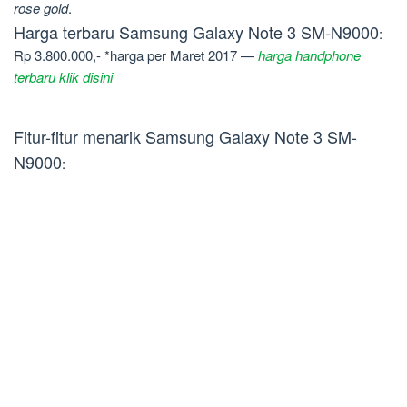
rose gold
.
Harga terbaru Samsung Galaxy Note 3 SM-N9000
:
Rp 3.800.000,- *harga per Maret 2017 —
harga handphone
terbaru klik disini
Fitur-fitur menarik Samsung Galaxy Note 3 SM-
N9000
: