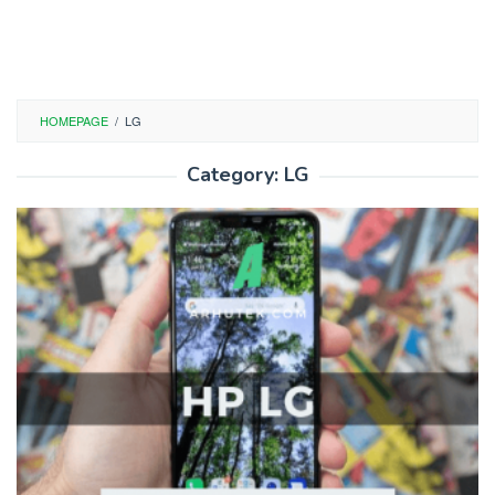
HOMEPAGE
/
LG
Category:
LG