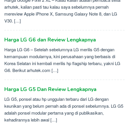
arhutek, kalian pasti tau kalau saya sebelumnya pernah
mereview Apple iPhone X, Samsung Galaxy Note 8, dan LG
V30. […]
Harga LG G6 dan Review Lengkapnya
Harga LG G6 – Setelah sebelumnya LG merilis G5 dengan
kemampuan modularnya, kini perusahaan yang berbasis di
Korea Selatan ini kembali merilis hp flagship terbaru, yakni LG
G6. Berikut arhutek.com […]
Harga LG G5 Dan Review Lengkapnya
LG G5, ponsel atau hp unggulan terbaru dari LG dengan
keunikan yang belum pernah ada di ponsel sebelumnya. LG G5
adalah ponsel modular pertama yang di publikasikan,
kehadirannya lebih awal […]