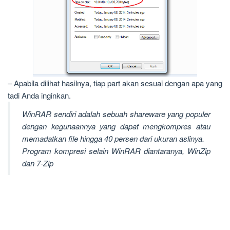
– Apabila dilihat hasilnya, tiap part akan sesuai dengan apa yang
tadi Anda inginkan.
WinRAR sendiri adalah sebuah
shareware
yang populer
dengan kegunaannya yang dapat mengkompres atau
memadatkan file hingga 40 persen dari ukuran aslinya.
Program kompresi selain WinRAR diantaranya, WinZip
dan 7-Zip