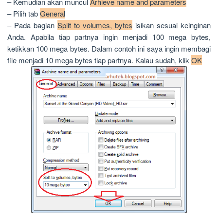
– Kemudian akan muncul
Arhieve name and parameters
– Pilih tab
General
– Pada bagian
Split to volumes, bytes
isikan sesuai keinginan
Anda. Apabila tiap partnya ingin menjadi 100 mega bytes,
ketikkan 100 mega bytes. Dalam contoh ini saya ingin membagi
file menjadi 10 mega bytes tiap partnya. Kalau sudah, klik
OK