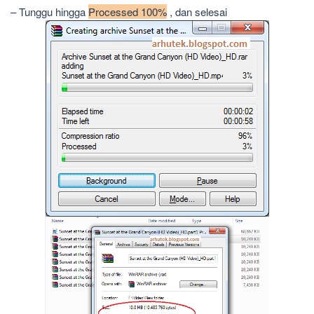
– Tunggu hingga
Processed 100%
, dan selesai