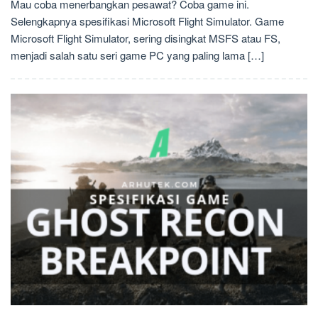
Mau coba menerbangkan pesawat? Coba game ini.
Selengkapnya spesifikasi Microsoft Flight Simulator. Game
Microsoft Flight Simulator, sering disingkat MSFS atau FS,
menjadi salah satu seri game PC yang paling lama […]