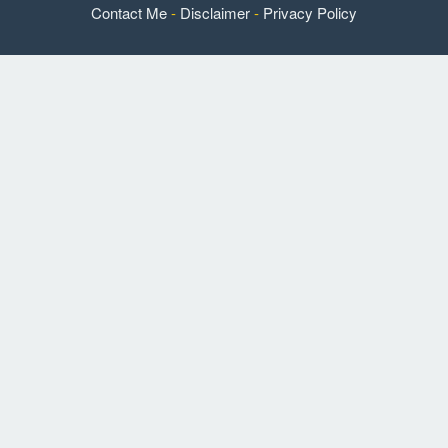
Contact Me
-
Disclaimer
-
Privacy Policy