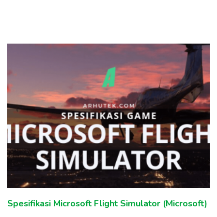
Arhutek
Spesifikasi Microsoft Flight Simulator (Microsoft)