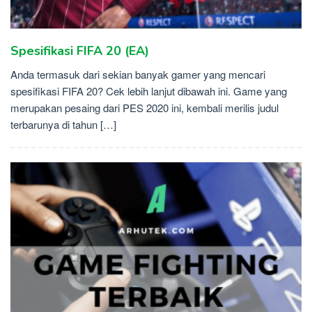
Spesifikasi FIFA 20 (EA)
Anda termasuk dari sekian banyak gamer yang mencari
spesifikasi FIFA 20? Cek lebih lanjut dibawah ini. Game yang
merupakan pesaing dari PES 2020 ini, kembali merilis judul
terbarunya di tahun […]