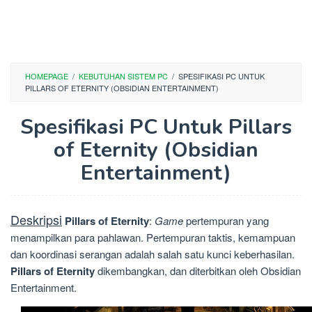
HOMEPAGE
/
KEBUTUHAN SISTEM PC
/
SPESIFIKASI PC UNTUK
PILLARS OF ETERNITY (OBSIDIAN ENTERTAINMENT)
Spesifikasi PC Untuk Pillars
of Eternity (Obsidian
Entertainment)
Deskripsi
Pillars of Eternity
:
Game
pertempuran yang
menampilkan para pahlawan. Pertempuran taktis, kemampuan
dan koordinasi serangan adalah salah satu kunci keberhasilan.
Pillars of Eternity
dikembangkan, dan diterbitkan oleh Obsidian
Entertainment.