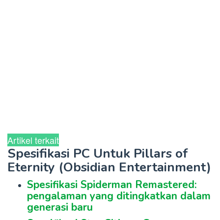
Artikel terkait
Spesifikasi PC Untuk Pillars of
Eternity (Obsidian Entertainment)
Spesifikasi Spiderman Remastered:
pengalaman yang ditingkatkan dalam
generasi baru