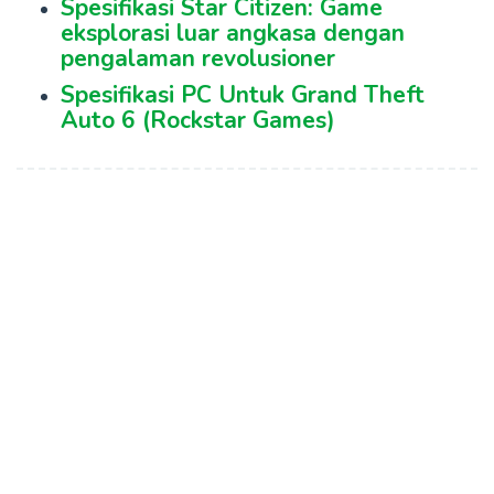
Spesifikasi Star Citizen: Game
eksplorasi luar angkasa dengan
pengalaman revolusioner
Spesifikasi PC Untuk Grand Theft
Auto 6 (Rockstar Games)