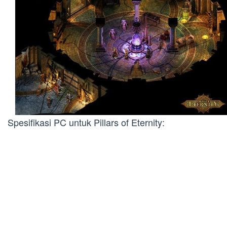
Spesifikasi PC untuk Pillars of Eternity: