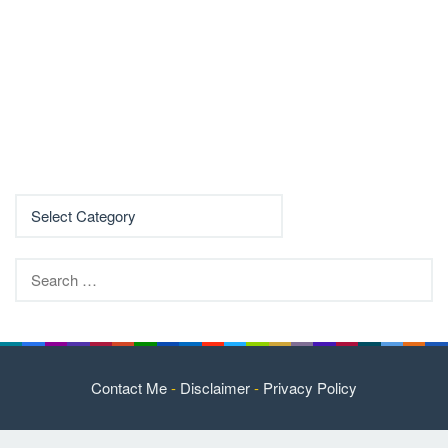
Search
for:
Contact Me
-
Disclaimer
-
Privacy Policy